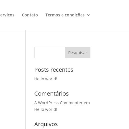
erviços
Contato
Termos e condições
Posts recentes
Hello world!
Comentários
A WordPress Commenter
em
Hello world!
Arquivos