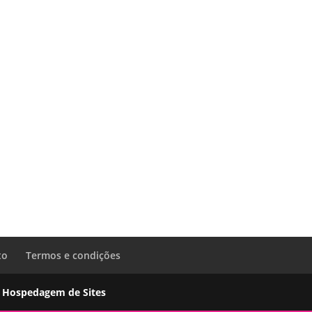
to
Termos e condições
t
Hospedagem de Sites