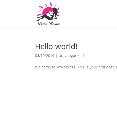
Hello world!
04/10/2019
|
Uncategorized
Welcome to WordPress. This is your first post. Ed