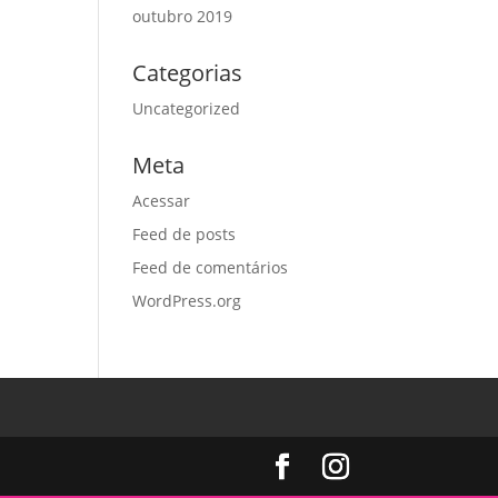
outubro 2019
Categorias
Uncategorized
Meta
Acessar
Feed de posts
Feed de comentários
WordPress.org