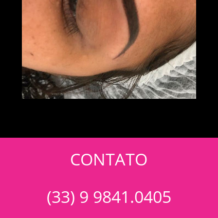
CONTATO
(33) 9 9841.0405