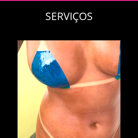
SERVIÇOS