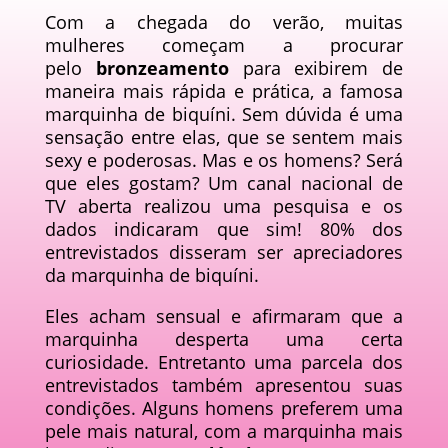
Com a chegada do verão, muitas
mulheres começam a procurar
pelo
bronzeamento
para exibirem de
maneira mais rápida e prática, a famosa
marquinha de biquíni. Sem dúvida é uma
sensação entre elas, que se sentem mais
sexy e poderosas. Mas e os homens? Será
que eles gostam? Um canal nacional de
TV aberta realizou uma pesquisa e os
dados indicaram que sim! 80% dos
entrevistados disseram ser apreciadores
da marquinha de biquíni.
Eles acham sensual e afirmaram que a
marquinha desperta uma certa
curiosidade. Entretanto uma parcela dos
entrevistados também apresentou suas
condições. Alguns homens preferem uma
pele mais natural, com a marquinha mais